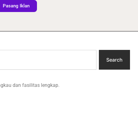
Pasang Iklan
Search
gkau dan fasilitas lengkap.