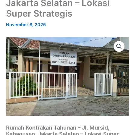
Jakarta Selatan – Lokasi
Super Strategis
November 8, 2025
Rumah Kontrakan Tahunan – Jl. Mursid,
Kebagusan, Jakarta Selatan – Lokasi Super