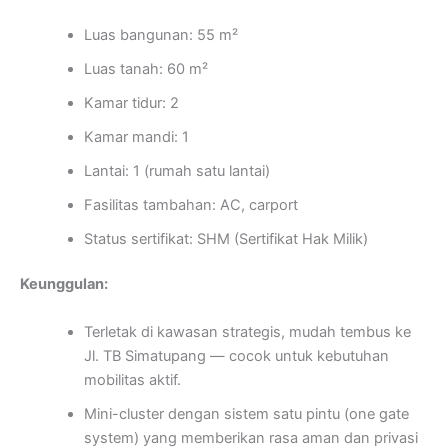
Luas bangunan: 55 m²
Luas tanah: 60 m²
Kamar tidur: 2
Kamar mandi: 1
Lantai: 1 (rumah satu lantai)
Fasilitas tambahan: AC, carport
Status sertifikat: SHM (Sertifikat Hak Milik)
Keunggulan:
Terletak di kawasan strategis, mudah tembus ke
Jl. TB Simatupang — cocok untuk kebutuhan
mobilitas aktif.
Mini-cluster dengan sistem satu pintu (one gate
system) yang memberikan rasa aman dan privasi