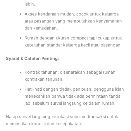
lebih.
Akses kendaraan mudah, cocok untuk keluarga
atau pasangan yang membutuhkan kenyamanan
dan kemudahan.
Rumah dengan ukuran compact tapi cukup untuk
kebutuhan standar keluarga kecil atau pasangan.
Syarat & Catatan Penting:
Kontrak tahunan: disenaraikan sebagai rumah
kontrakan tahunan.
Hati-hati dengan tindak penipuan; pengguna iklan
menekankan bahwa tidak ada permintaan tanda
jadi sebelum survei langsung ke dalam rumah.
Harap survei langsung ke lokasi sebelum transaksi untuk
memastikan kondisi dan kesepakatan.